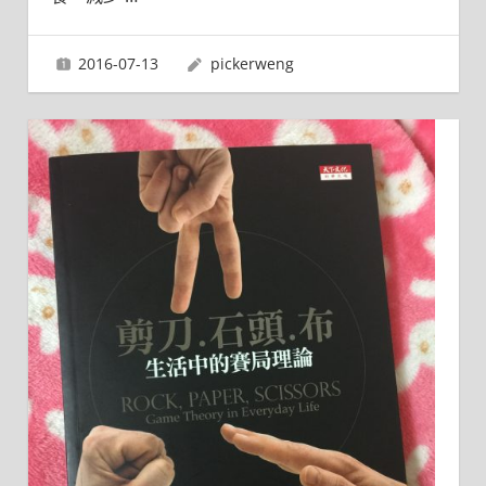
2016-07-13
pickerweng