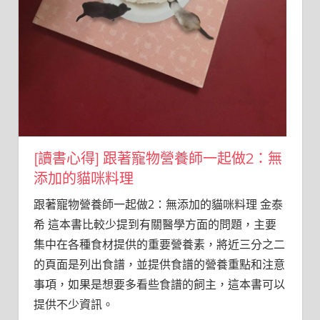
[讀書心得] 跟著寵物營養師一起做2：無
添加的貓咪料理
跟著寵物營養師一起做2：無添加的貓咪料理 金泰
希 這本書比較少提到有關醫學方面的問題，主要
集中在各種食材提供的重要營養素，將近三分之二
的頁面是列出食譜，並提供食譜的營養重點和注意
事項，如果是想要多看些食譜的飼主，這本書可以
提供不少資訊。