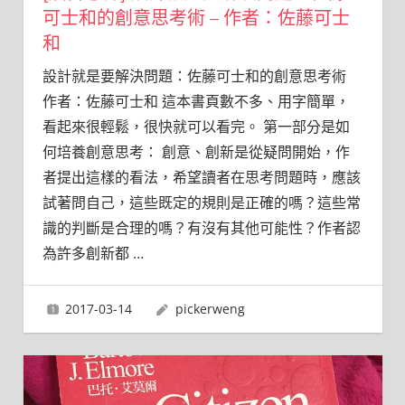
可士和的創意思考術 – 作者：佐藤可士
和
設計就是要解決問題：佐藤可士和的創意思考術
作者：佐藤可士和 這本書頁數不多、用字簡單，
看起來很輕鬆，很快就可以看完。 第一部分是如
何培養創意思考： 創意、創新是從疑問開始，作
者提出這樣的看法，希望讀者在思考問題時，應該
試著問自己，這些既定的規則是正確的嗎？這些常
識的判斷是合理的嗎？有沒有其他可能性？作者認
為許多創新都
…
2017-03-14
pickerweng