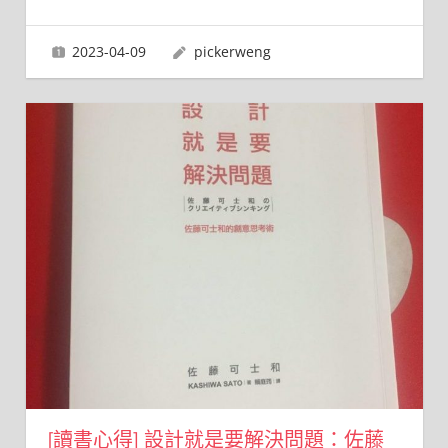
2023-04-09
pickerweng
[讀書心得] 設計就是要解決問題：佐藤