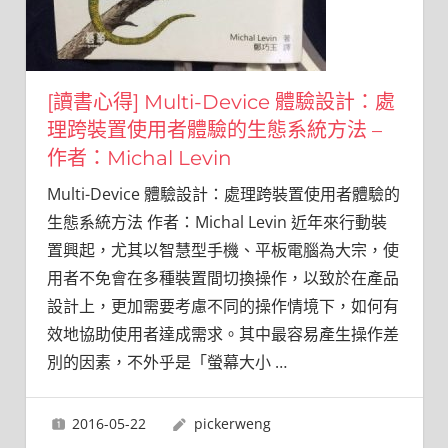
[讀書心得] Multi-Device 體驗設計：處
理跨裝置使用者體驗的生態系統方法 –
作者：Michal Levin
Multi-Device 體驗設計：處理跨裝置使用者體驗的
生態系統方法 作者：Michal Levin 近年來行動裝
置興起，尤其以智慧型手機、平板電腦為大宗，使
用者不免會在多種裝置間切換操作，以致於在產品
設計上，更加需要考慮不同的操作情境下，如何有
效地協助使用者達成需求。其中最容易產生操作差
別的因素，不外乎是「螢幕大小
…
2016-05-22
pickerweng