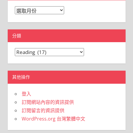
彙
整
分類
分
類
其他操作
登入
訂閱網站內容的資訊提供
訂閱留言的資訊提供
WordPress.org 台灣繁體中文