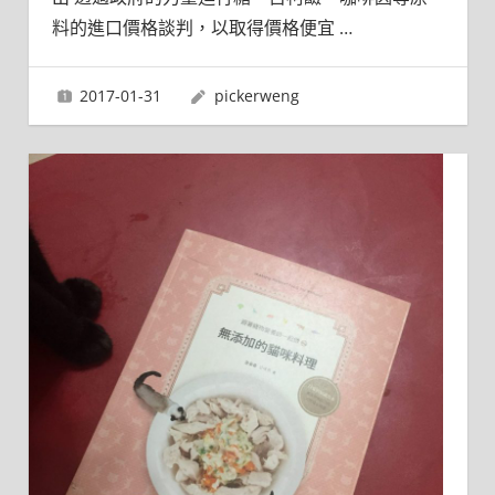
料的進口價格談判，以取得價格便宜
…
2017-01-31
pickerweng