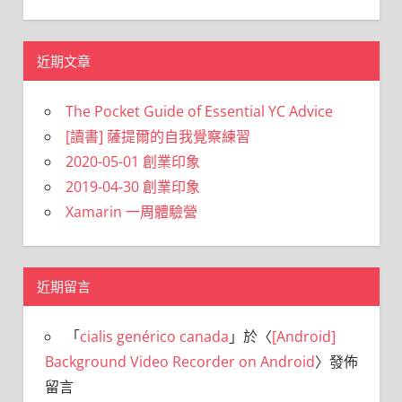
近期文章
The Pocket Guide of Essential YC Advice
[讀書] 薩提爾的自我覺察練習
2020-05-01 創業印象
2019-04-30 創業印象
Xamarin 一周體驗營
近期留言
「
cialis genérico canada
」於〈
[Android]
Background Video Recorder on Android
〉發佈
留言