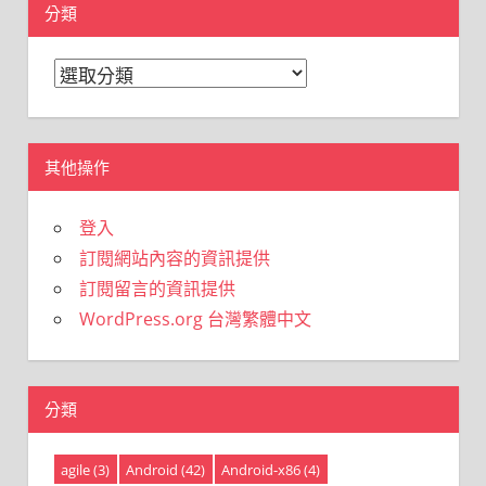
分類
分
類
其他操作
登入
訂閱網站內容的資訊提供
訂閱留言的資訊提供
WordPress.org 台灣繁體中文
分類
agile
(3)
Android
(42)
Android-x86
(4)