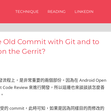
TECHNIQUE
READING
LINKEDIN
e Old Commit with Git and to
n the Gerrit?
w 在軟體開發流程上，是非常重要的兩個部份。因為在 Android Open
 Gerrit Code Review 來進行開發，所以這邊也來談談該怎麼善
w。
被接受的 commit，此時可知，如果是因為同樣目的而修改的