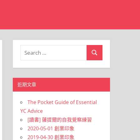
Search
Search
for:
近期文章
The Pocket Guide of Essential
YC Advice
[讀書] 薩提爾的自我覺察練習
2020-05-01 創業印象
2019-04-30 創業印象