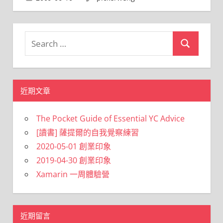
Search
Search
for:
近期文章
The Pocket Guide of Essential YC Advice
[讀書] 薩提爾的自我覺察練習
2020-05-01 創業印象
2019-04-30 創業印象
Xamarin 一周體驗營
近期留言