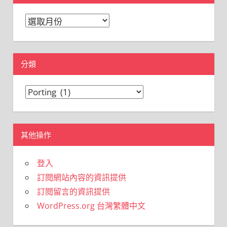
彙
整
分類
分
類
其他操作
登入
訂閱網站內容的資訊提供
訂閱留言的資訊提供
WordPress.org 台灣繁體中文