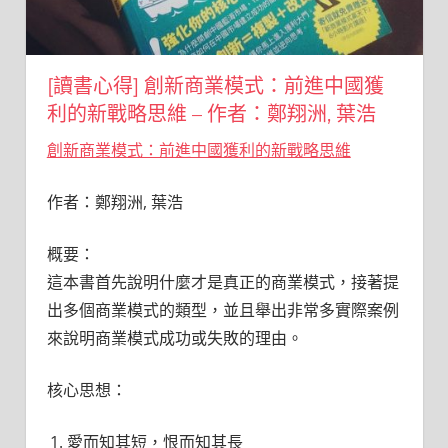
[讀書心得] 創新商業模式：前進中國獲
利的新戰略思維 – 作者：鄭翔洲, 葉浩
創新商業模式：前進中國獲利的新戰略思維
作者：鄭翔洲, 葉浩
概要：
這本書首先說明什麼才是真正的商業模式，接著提
出多個商業模式的類型，並且舉出非常多實際案例
來說明商業模式成功或失敗的理由。
核心思想：
愛而知其短，恨而知其長