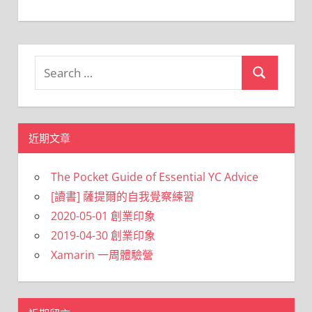
Search
Search
for:
近期文章
The Pocket Guide of Essential YC Advice
[讀書] 薩提爾的自我覺察練習
2020-05-01 創業印象
2019-04-30 創業印象
Xamarin 一周體驗營