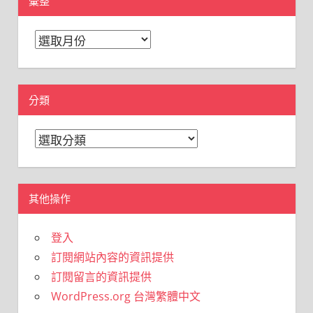
彙整
彙
整
分類
分
類
其他操作
登入
訂閱網站內容的資訊提供
訂閱留言的資訊提供
WordPress.org 台灣繁體中文