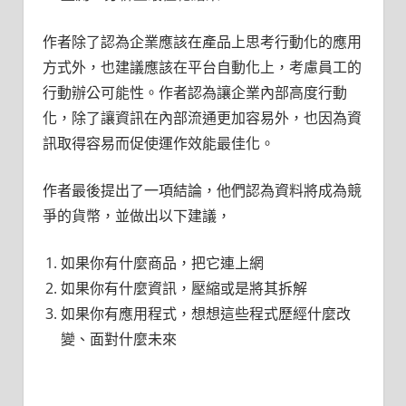
作者除了認為企業應該在產品上思考行動化的應用
方式外，也建議應該在平台自動化上，考慮員工的
行動辦公可能性。作者認為讓企業內部高度行動
化，除了讓資訊在內部流通更加容易外，也因為資
訊取得容易而促使運作效能最佳化。
作者最後提出了一項結論，他們認為資料將成為競
爭的貨幣，並做出以下建議，
如果你有什麼商品，把它連上網
如果你有什麼資訊，壓縮或是將其拆解
如果你有應用程式，想想這些程式歷經什麼改
變、面對什麼未來