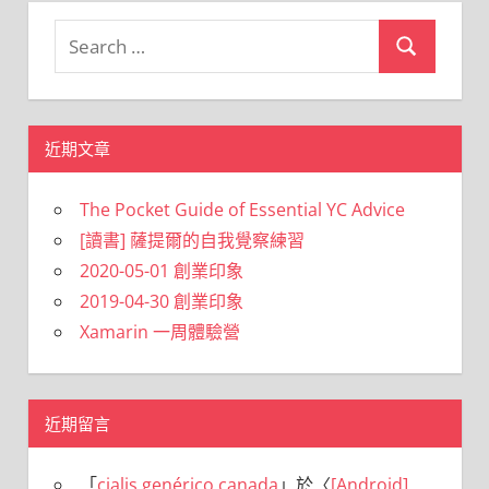
Search
Search
for:
近期文章
The Pocket Guide of Essential YC Advice
[讀書] 薩提爾的自我覺察練習
2020-05-01 創業印象
2019-04-30 創業印象
Xamarin 一周體驗營
近期留言
「
cialis genérico canada
」於〈
[Android]