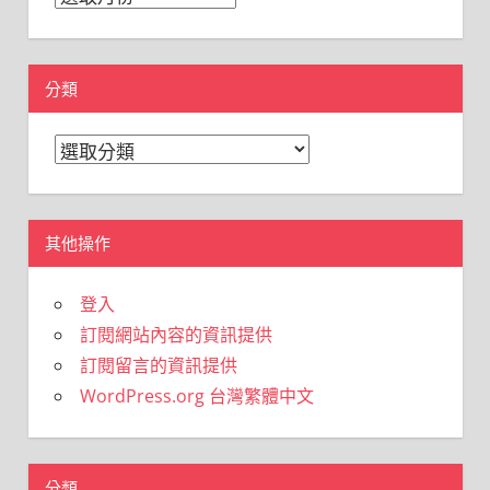
整
分類
分
類
其他操作
登入
訂閱網站內容的資訊提供
訂閱留言的資訊提供
WordPress.org 台灣繁體中文
分類