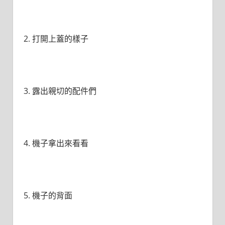
2. 打開上蓋的樣子
3. 露出親切的配件們
4. 機子拿出來看看
5. 機子的背面