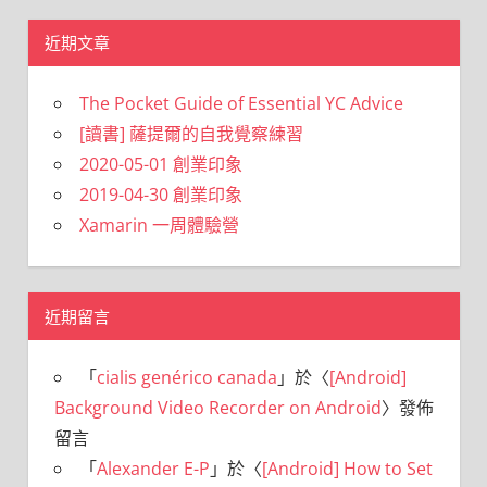
近期文章
The Pocket Guide of Essential YC Advice
[讀書] 薩提爾的自我覺察練習
2020-05-01 創業印象
2019-04-30 創業印象
Xamarin 一周體驗營
近期留言
「
cialis genérico canada
」於〈
[Android]
Background Video Recorder on Android
〉發佈
留言
「
Alexander E-P
」於〈
[Android] How to Set