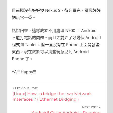
目前還沒有好好摸 Nexus S，待充電完，讓我好好
把玩它一番。
話說回來，這樣終於不用處理 N900 上 Android
不能打電話的問題。而且之前弄了好幾個 Android
程式到 Tablet，但一直沒有在 Phone 上面開發些
東西，現在終於可以搞些玩意兒到 Android
Phone 了。
YA!!! Happy!!!
文
Previous Post
[Linux] How to bridge the two Network
章
Interfaces ? ( Ethernet Bridging )
導
Next Post
[Android] Qt for Android – Running