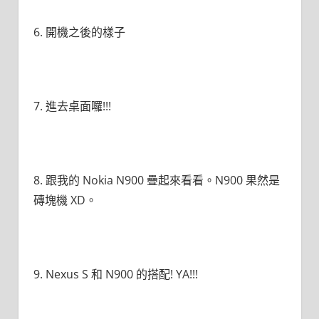
6. 開機之後的樣子
7. 進去桌面囉!!!
8. 跟我的 Nokia N900 疊起來看看。N900 果然是
磚塊機 XD。
9. Nexus S 和 N900 的搭配! YA!!!