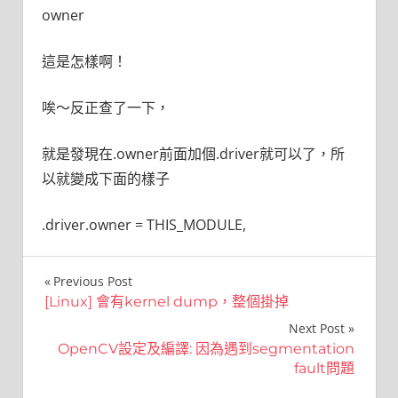
owner
這是怎樣啊！
唉～反正查了一下，
就是發現在.owner前面加個.driver就可以了，所
以就變成下面的樣子
.driver.owner = THIS_MODULE,
文
Previous Post
[Linux] 會有kernel dump，整個掛掉
章
Next Post
導
OpenCV設定及編譯: 因為遇到segmentation
fault問題
覽