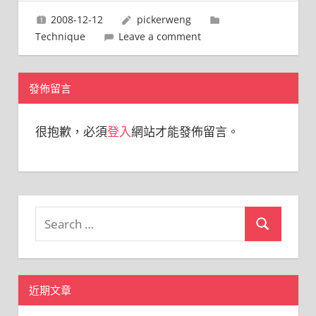
2008-12-12
pickerweng
Technique
Leave a comment
發佈留言
很抱歉，必須
登入
網站才能發佈留言。
Search
Search
for:
近期文章