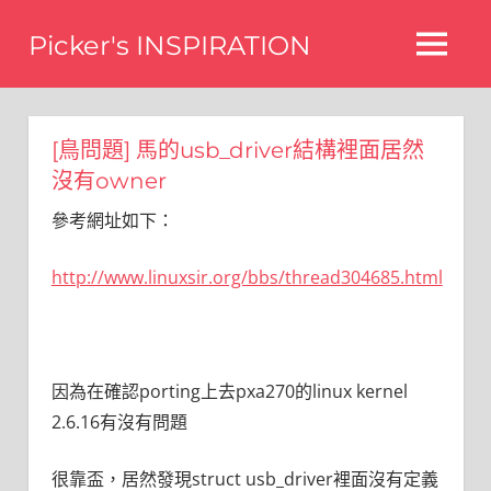
Skip
Picker's INSPIRATION
to
MENU
content
difference
[鳥問題] 馬的usb_driver結構裡面居然
沒有owner
參考網址如下：
http://www.linuxsir.org/bbs/thread304685.html
因為在確認porting上去pxa270的linux kernel
2.6.16有沒有問題
很靠盃，居然發現struct usb_driver裡面沒有定義