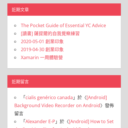
近期文章
The Pocket Guide of Essential YC Advice
[讀書] 薩提爾的自我覺察練習
2020-05-01 創業印象
2019-04-30 創業印象
Xamarin 一周體驗營
近期留言
「
cialis genérico canada
」於〈
[Android]
Background Video Recorder on Android
〉發佈
留言
「
Alexander E-P
」於〈
[Android] How to Set