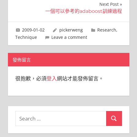
章
Next Post
導
一個可以參考的adaboost訓練過程
覽
2009-01-02
pickerweng
Research
,
Technique
Leave a comment
發佈留言
很抱歉，必須
登入
網站才能發佈留言。
Search
Search
for: